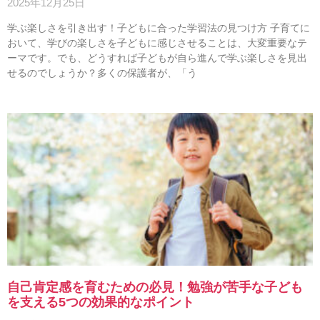
2025年12月25日
学ぶ楽しさを引き出す！子どもに合った学習法の見つけ方 子育てに
おいて、学びの楽しさを子どもに感じさせることは、大変重要なテ
ーマです。でも、どうすれば子どもが自ら進んで学ぶ楽しさを見出
せるのでしょうか？多くの保護者が、「う
自己肯定感を育むための必見！勉強が苦手な子ども
を支える5つの効果的なポイント