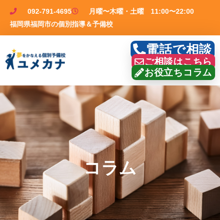
092-791-4695
月曜〜木曜・土曜 11:00〜22:00
福岡県福岡市の個別指導＆予備校
電話で相談
ご相談はこちら
お役立ちコラム
コラム